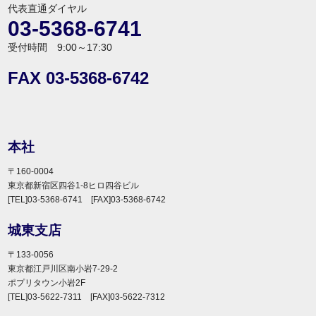
代表直通ダイヤル
03-5368-6741
受付時間 9:00～17:30
FAX 03-5368-6742
本社
〒160-0004
東京都新宿区四谷1-8ヒロ四谷ビル
[TEL]03-5368-6741 [FAX]03-5368-6742
城東支店
〒133-0056
東京都江戸川区南小岩7-29-2
ポプリタウン小岩2F
[TEL]03-5622-7311 [FAX]03-5622-7312