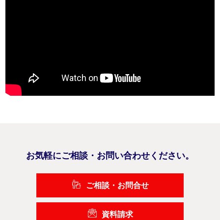
お気軽にご相談・お問い合わせください。
ご相談・お問合せ
資料請求