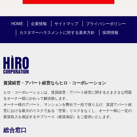
HOME
企業情報
サイトマップ
プライバシーポリシー
カスタマーハラスメントに対する基本方針
採用情報
賃貸経営・アパート経営ならヒロ・コーポレーション
ヒロ・コーポレーションは、賃貸経営・アパート経営に関するさまざまな問題
をオーナー様にかわって解決致します。
オーナー様のアパート、マンションを弊社で一括で借り上げ、賃貸アパート経
営における最大のリスクである「空室」リスクをなくし、オーナー様に一定の
家賃収入を保証するサブリース（家賃保証）をご提供いたします。
総合窓口