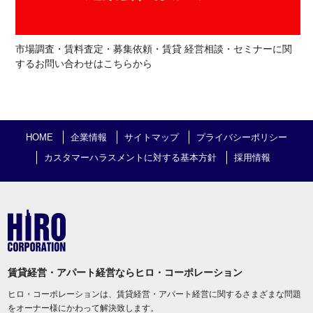
市場調査・賃料査定・募集依頼・賃貸 経営相談・セミナーに関
するお問い合わせはこちらから
HOME
企業情報
サイトマップ
プライバシーポリシー
カスタマーハラスメントに対する基本方針
採用情報
賃貸経営・アパート経営ならヒロ・コーポレーション
ヒロ・コーポレーションは、賃貸経営・アパート経営に関するさまざまな問題
をオーナー様にかわって解決致します。