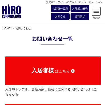
賃貸経営・アパート経営ならヒロ・コーポレーション
お部屋の更新
お部屋の解約
お問合せ
資料請求
HOME
»
お問い合わせ
お問い合わせ一覧
入居者様
はこちら
入居中トラブル、更新契約、住替えに関するお問い合わせはこ
ちらから