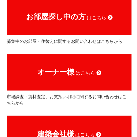
お部屋探し中の方
はこちら
募集中のお部屋・住替えに関するお問い合わせはこちらから
オーナー様
はこちら
市場調査・賃料査定、お支払い明細に関するお問い合わせはこ
ちらから
建築会社様
はこちら