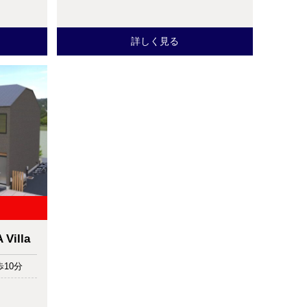
詳しく見る
Villa
10分