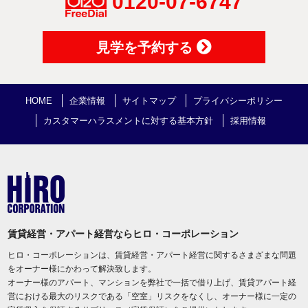
0120-07-6747
見学を予約する
HOME
企業情報
サイトマップ
プライバシーポリシー
カスタマーハラスメントに対する基本方針
採用情報
賃貸経営・アパート経営ならヒロ・コーポレーション
ヒロ・コーポレーションは、賃貸経営・アパート経営に関するさまざまな問題
をオーナー様にかわって解決致します。
オーナー様のアパート、マンションを弊社で一括で借り上げ、賃貸アパート経
営における最大のリスクである「空室」リスクをなくし、オーナー様に一定の