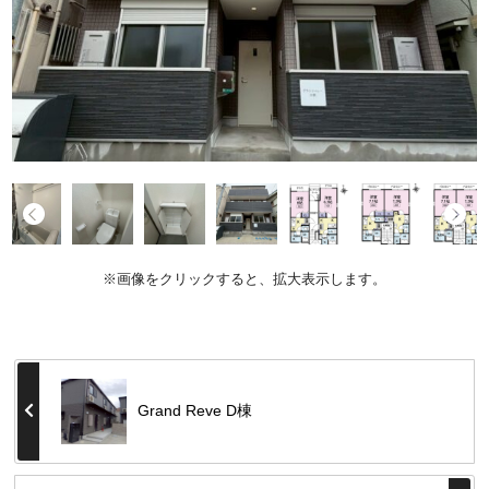
※画像をクリックすると、拡大表示します。
Grand Reve D棟