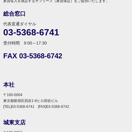
家賃収入を保証するサブリース（家賃保証）をご提供いたします。
総合窓口
代表直通ダイヤル
03-5368-6741
受付時間 9:00～17:30
FAX 03-5368-6742
本社
〒160-0004
東京都新宿区四谷1-8ヒロ四谷ビル
[TEL]03-5368-6741 [FAX]03-5368-6742
城東支店