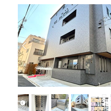
お
賃貸リフォーム
紹