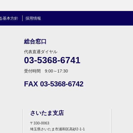
る基本方針
採用情報
総合窓口
代表直通ダイヤル
03-5368-6741
受付時間 9:00～17:30
FAX 03-5368-6742
さいたま支店
〒330-0063
埼玉県さいたま市浦和区高砂2-1-1