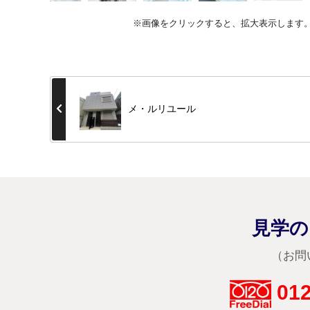
※画像をクリックすると、拡大表示します
メ・ルリユール
見学の
（お問
012