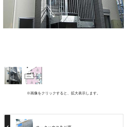
※画像をクリックすると、拡大表示します。