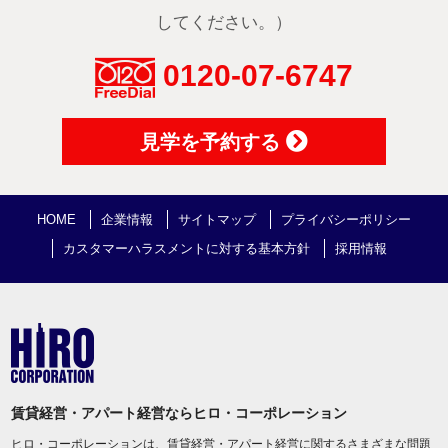
してください。）
0120-07-6747
見学を予約する
HOME
企業情報
サイトマップ
プライバシーポリシー
カスタマーハラスメントに対する基本方針
採用情報
賃貸経営・アパート経営ならヒロ・コーポレーション
ヒロ・コーポレーションは、賃貸経営・アパート経営に関するさまざまな問題