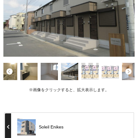
※画像をクリックすると、拡大表示します。
Soleil Enikes