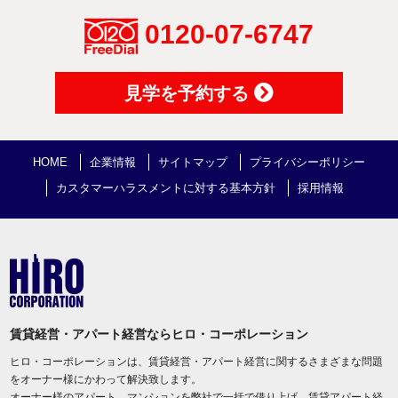
0120-07-6747
見学を予約する
HOME
企業情報
サイトマップ
プライバシーポリシー
カスタマーハラスメントに対する基本方針
採用情報
賃貸経営・アパート経営ならヒロ・コーポレーション
ヒロ・コーポレーションは、賃貸経営・アパート経営に関するさまざまな問題
をオーナー様にかわって解決致します。
オーナー様のアパート、マンションを弊社で一括で借り上げ、賃貸アパート経