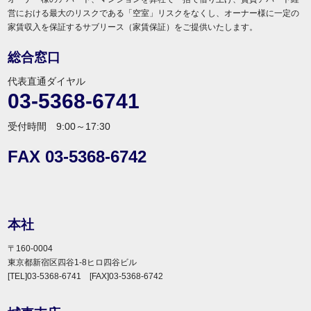
営における最大のリスクである「空室」リスクをなくし、オーナー様に一定の
家賃収入を保証するサブリース（家賃保証）をご提供いたします。
総合窓口
代表直通ダイヤル
03-5368-6741
受付時間 9:00～17:30
FAX 03-5368-6742
本社
〒160-0004
東京都新宿区四谷1-8ヒロ四谷ビル
[TEL]03-5368-6741 [FAX]03-5368-6742