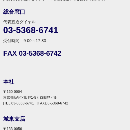
総合窓口
代表直通ダイヤル
03-5368-6741
受付時間 9:00～17:30
FAX 03-5368-6742
本社
〒160-0004
東京都新宿区四谷1-8ヒロ四谷ビル
[TEL]03-5368-6741 [FAX]03-5368-6742
城東支店
〒133-0056