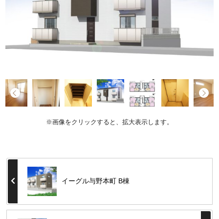
※画像をクリックすると、拡大表示します。
イーグル与野本町 B棟