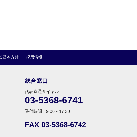
る基本方針
採用情報
総合窓口
代表直通ダイヤル
03-5368-6741
受付時間 9:00～17:30
FAX 03-5368-6742