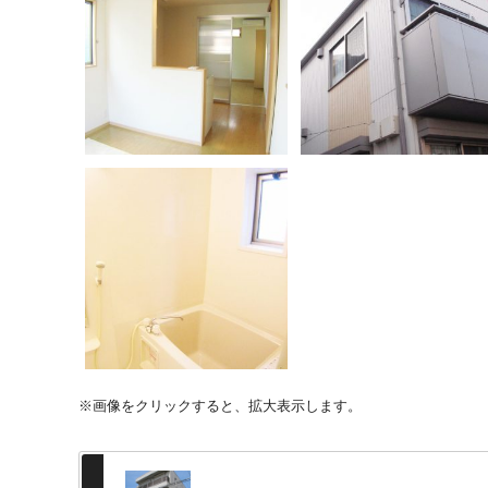
※画像をクリックすると、拡大表示します。