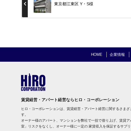
東京都江東区 Y・S様
HOME
企業情報
賃貸経営・アパート経営ならヒロ・コーポレーション
ヒロ・コーポレーションは、賃貸経営・アパート経営に関するさまざ
す。
オーナー様のアパート、マンションを弊社で一括で借り上げ、賃貸ア
室」リスクをなくし、オーナー様に一定の 家賃収入を保証するサブ