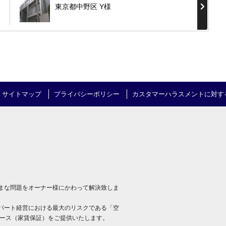
東京都中野区 Y様
サイトマップ
プライバシーポリシー
カスタマーハラスメントに対す
まな問題をオーナー様にかわって解決致しま
パート経営における最大のリスクである「空
リース（家賃保証）をご提供いたします。