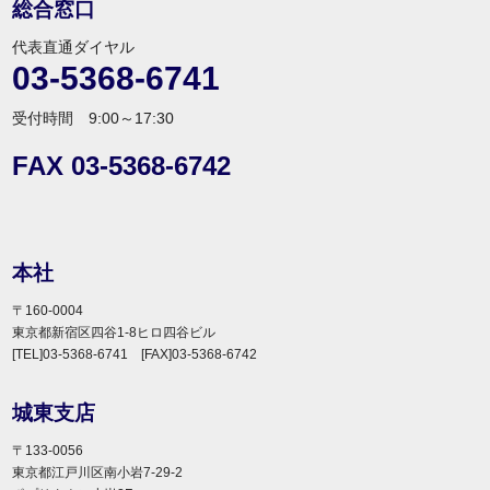
総合窓口
代表直通ダイヤル
03-5368-6741
受付時間 9:00～17:30
FAX 03-5368-6742
本社
〒160-0004
東京都新宿区四谷1-8ヒロ四谷ビル
[TEL]03-5368-6741 [FAX]03-5368-6742
城東支店
〒133-0056
東京都江戸川区南小岩7-29-2