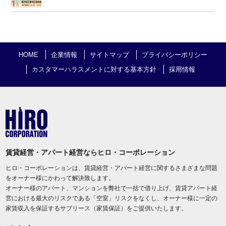
HOME
企業情報
サイトマップ
プライバシーポリシー
カスタマーハラスメントに対する基本方針
採用情報
賃貸経営・アパート経営ならヒロ・コーポレーション
ヒロ・コーポレーションは、賃貸経営・アパート経営に関するさまざまな問題
をオーナー様にかわって解決致します。
オーナー様のアパート、マンションを弊社で一括で借り上げ、賃貸アパート経
営における最大のリスクである「空室」リスクをなくし、オーナー様に一定の
家賃収入を保証するサブリース（家賃保証）をご提供いたします。