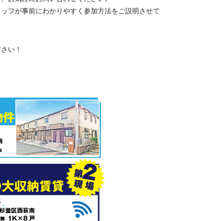
タッフが事前にわかりやすく参加方法をご説明させて
ださい！