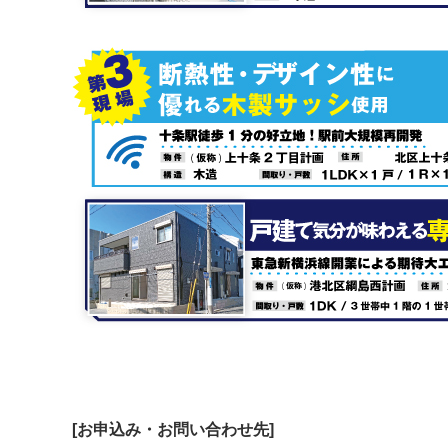
[お申込み・お問い合わせ先]