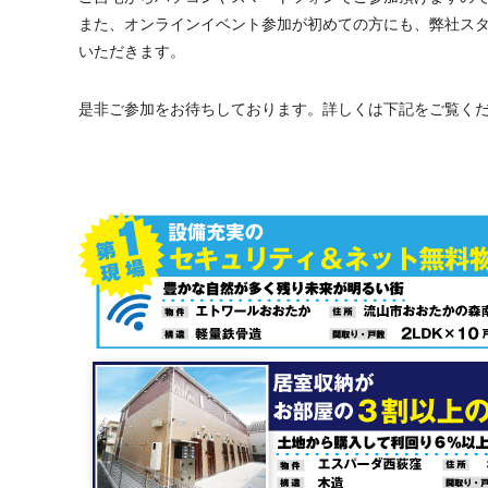
また、オンラインイベント参加が初めての方にも、弊社ス
いただきます。
是非ご参加をお待ちしております。詳しくは下記をご覧く