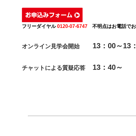
フリーダイヤル
0120-07-6747
不明点はお電話でお
13：00～13
オンライン見学会開始
13：40～
チャットによる質疑応答