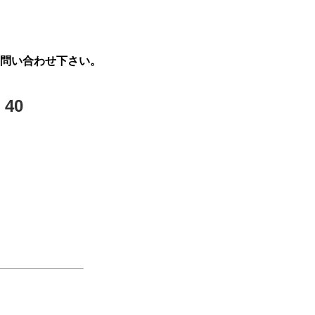
問い合わせ下さい。
：40