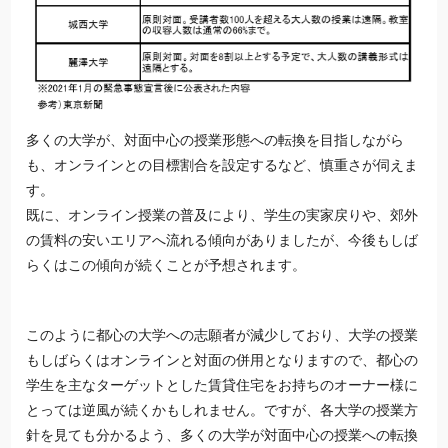
多くの大学が、対面中心の授業形態への転換を目指しながら
も、オンラインとの目標割合を設定するなど、慎重さが伺えま
す。
既に、オンライン授業の普及により、学生の実家戻りや、郊外
の賃料の安いエリアへ流れる傾向がありましたが、今後もしば
らくはこの傾向が続くことが予想されます。
このように都心の大学への志願者が減少しており、大学の授業
もしばらくはオンラインと対面の併用となりますので、都心の
学生を主なターゲットとした賃貸住宅をお持ちのオーナー様に
とっては逆風が続くかもしれません。ですが、各大学の授業方
針を見ても分かるよう、多くの大学が対面中心の授業への転換