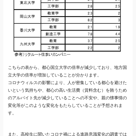
こちらの表から、都心国立大学の倍率が減少しており、地方国
立大学の倍率が増加していることが分かります。
コロナウィルスの影響により、人が密集している都心を避けた
いという気持ちや、都心の高い生活費（賃料含む）を賄うため
のアルバイト先が減少していることへの不安や、親の懐事情の
変化等がこのような変化をもたらしていることが予想されま
す。
また、高校生に聞いたコロナ禍による進路意識変化の調査では