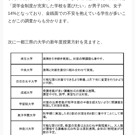
「奨学金制度が充実した学校を選びたい」が男子10%、女子
14%となっており、金銭面での不安を抱えている学生が多いこ
とがこの調査からも分かります。
次に一都三県の大学の新年度授業方針を見ますと、