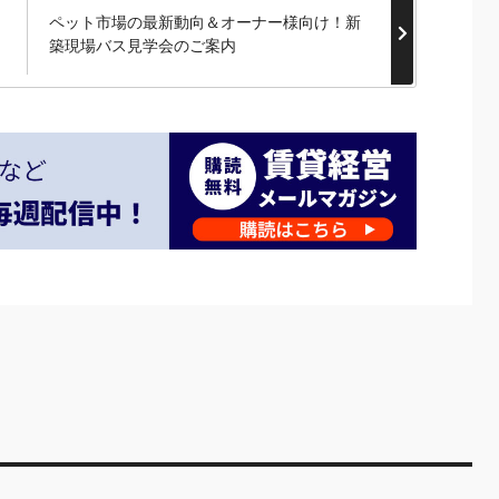
ペット市場の最新動向＆オーナー様向け！新
築現場バス見学会のご案内