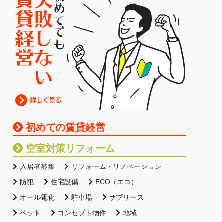
初めての賃貸経営
空室対策リフォーム
入居者募集
リフォーム・リノベーション
防犯
住宅設備
ECO（エコ）
オール電化
駐車場
サブリース
ペット
コンセプト物件
地域