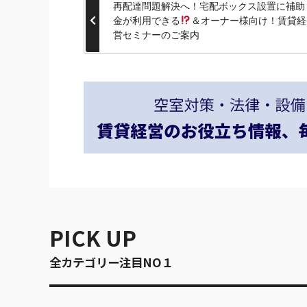
再配達問題解決へ！宅配ボックス設置に補助
金が利用できる
＆オーナー様向け！賃貸経
営セミナーのご案内
PICK UP
全カテゴリー注目NO１