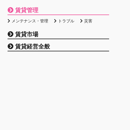
賃貸管理
メンテナンス・管理
トラブル
災害
賃貸市場
賃貸経営全般