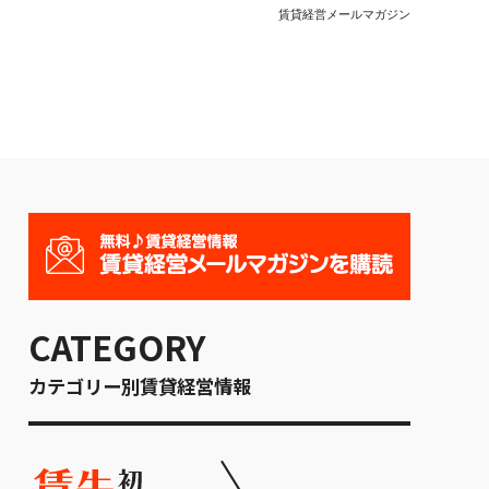
賃貸経営メールマガジン
CATEGORY
カテゴリー別賃貸経営情報