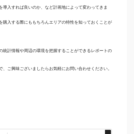
を導入すれば良いのか、など計画地によって変わってきま
を購入する際にももちろんエリアの特性を知っておくことが
の統計情報や周辺の環境を把握することができるレポートの
で、ご興味ございましたらお気軽にお問い合わせください。