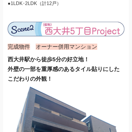
●1LDK･2LDK（計12戸）
完成物件
オーナー併用マンション
西大井駅から徒歩5分の好立地！
外壁の一部を重厚感のあるタイル貼りにした
こだわりの外観！