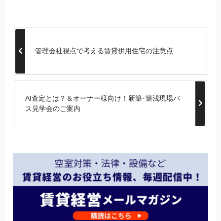
管理会社視点で考える賃貸併用住宅の注意点
AI査定とは？＆オーナー様向け！新築･築浅現場バ
ス見学会のご案内