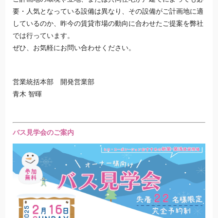
要・人気となっている設備は異なり、その設備がご計画地に適
しているのか、昨今の賃貸市場の動向に合わせたご提案を弊社
では行っています。
ぜひ、お気軽にお問い合わせください。
営業統括本部 開発営業部
青木 智暉
バス見学会のご案内