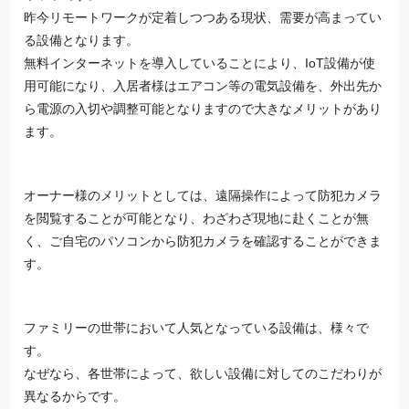
昨今リモートワークが定着しつつある現状、需要が高まってい
る設備となります。
無料インターネットを導入していることにより、IoT設備が使
用可能になり、入居者様はエアコン等の電気設備を、外出先か
ら電源の入切や調整可能となりますので大きなメリットがあり
ます。
オーナー様のメリットとしては、遠隔操作によって防犯カメラ
を閲覧することが可能となり、わざわざ現地に赴くことが無
く、ご自宅のパソコンから防犯カメラを確認することができま
す。
ファミリーの世帯において人気となっている設備は、様々で
す。
なぜなら、各世帯によって、欲しい設備に対してのこだわりが
異なるからです。