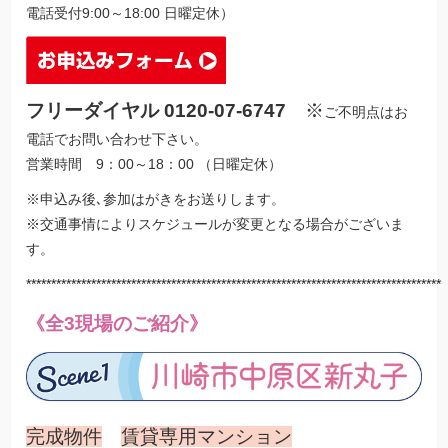
電話受付9:00～18:00 日曜定休）
フリーダイヤル 0120-07-6747
※
ご不明点はお
電話でお問い合わせ下さい。
営業時間 9：00～18：00 （日曜定休）
※申込み後､参加はがきをお送りします。
※交通事情によりスケジュールが変更となる場合がございま
す。
***********************************************************************************
《全3現場のご紹介》
完成物件
賃貸専用マンション