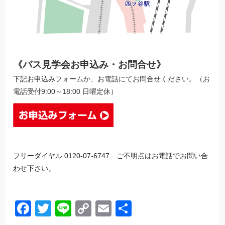
《バス見学会お申込み・お問合せ》
下記お申込みフォームか、お電話にてお問合せください。（お
電話受付9:00～18:00 日曜定休）
フリーダイヤル 0120-07-6747 ご不明点はお電話でお問い合
わせ下さい。
Facebook
Twitter
Line
Copy
Email
共
Link
有