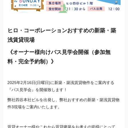
ヒロ・コーポレーションおすすめの新築・築
浅賃貸現場
《オーナー様向けバス見学会開催（参加無
料・完全予約制）》
2025年2月16日(日曜日)に新築・築浅賃貸物件をご案内する
『バス見学会』を開催致します！
弊社四谷本社ビルを出発し、弊社おすすめの新築・築浅賃貸物
件3現場をご案内いたします。
賃貸オーナー様やこれから賃貸建築をお考えの皆様にとって、