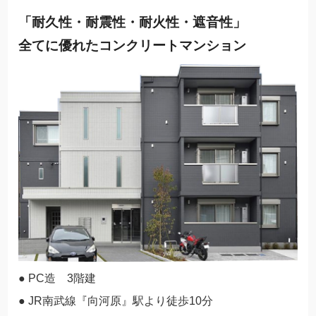
「耐久性・耐震性・耐火性・遮音性」
全てに優れたコンクリートマンション
● PC造 3階建
● JR南武線『向河原』駅より徒歩10分