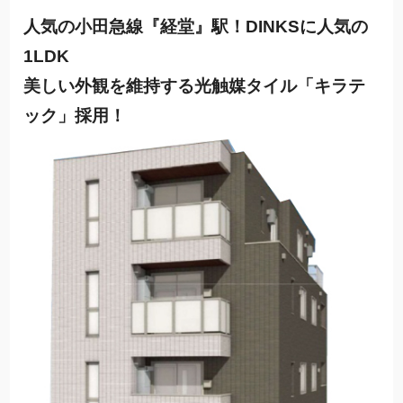
人気の小田急線『経堂』駅！DINKSに人気の
1LDK
美しい外観を維持する光触媒タイル「キラテ
ック」採用！