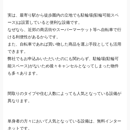
実は、最寄り駅から徒歩圏内の立地でも駐輪場(駐輪可能スペ
ース)は設置していると便利な設備です。
なぜなら、近郊の商店街やスーパーマーケット等へ自転車で行
ける利便性があるからです。
また、自転車であれば買い物した商品を運ぶ手段としても活用
できます。
弊社でもお申込みいただいたのにも関わらず、駐輪場(駐輪可
能スペース)がないため後々キャンセルとなってしまった物件
も多々あります。
間取りのタイプや住む人数によっても人気となっている設備が
異なります。
単身者の方々において人気となっている設備は、無料インター
ネットです。