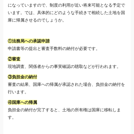
になっていますので、制度の利用が近い将来可能となる予定で
います。では、具体的にどのような手続きで相続した土地を国
庫に帰属させるのでしょうか。
①法務局への承認申請
申請書等の提出と審査手数料の納付が必要です。
②審査
現地調査、関係者からの事実確認の聴取などが行われます。
③負担金の納付
審査の結果、国庫への帰属が承認された場合、負担金の納付を
行います。
④国庫への帰属
負担金の納付が完了すると、土地の所有権は国庫に移転しま
す。