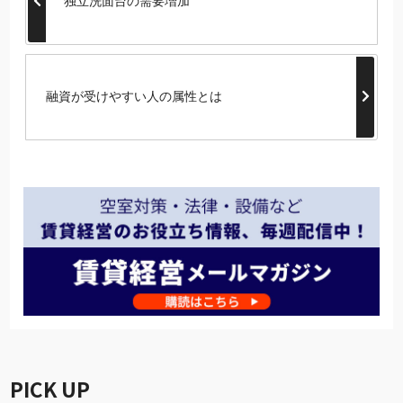
独立洗面台の需要増加
融資が受けやすい人の属性とは
PICK UP