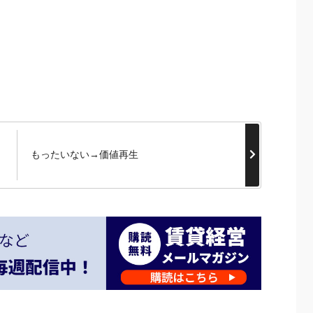
もったいない→価値再生