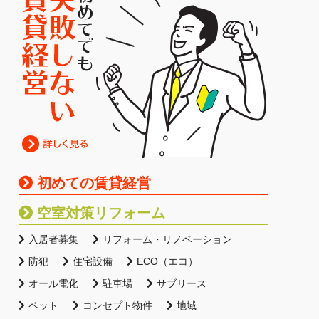
初めての賃貸経営
空室対策リフォーム
入居者募集
リフォーム・リノベーション
防犯
住宅設備
ECO（エコ）
オール電化
駐車場
サブリース
ペット
コンセプト物件
地域