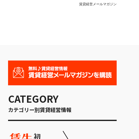
賃貸経営メールマガジン
CATEGORY
カテゴリー別賃貸経営情報