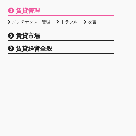
賃貸管理
メンテナンス・管理
トラブル
災害
賃貸市場
賃貸経営全般