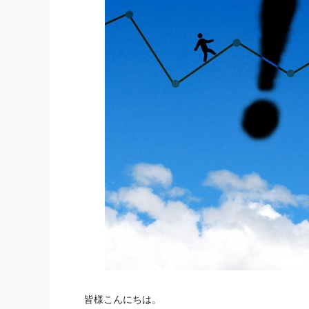
皆様こんにちは。