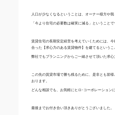
人口が少なくなるということは、オーナー様方や我
「今より住宅の必要数は確実に減る」ということで
賃貸住宅の長期安定経営を考えていくためには、今
合った【求心力のある賃貸物件】を建てるというこ
弊社でもプランニングからご一緒させて頂いた求心
この先の賃貸市場で勝ち残るために、是非とも皆様
おります。
どんな相談でも、お気軽にヒロ･コーポレーション
最後までお付き合い頂きありがとうございました。