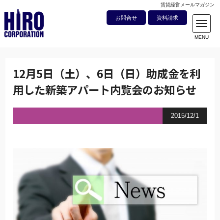
賃貸経営メールマガジン
お問合せ
資料請求
12月5日（土）、6日（日）助成金を利
用した新築アパート内覧会のお知らせ
2015/12/1