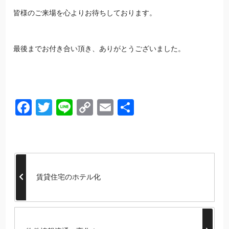
皆様のご来場を心よりお待ちしております。
最後までお付き合い頂き、ありがとうございました。
Facebook
Twitter
Line
Copy
Email
共
Link
有
賃貸住宅のホテル化