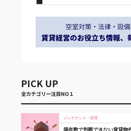
PICK UP
全カテゴリー注目NO１
メンテナンス・管理
築年数で判断できない賃貸物