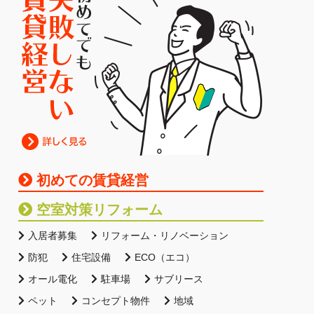
初めての賃貸経営
空室対策リフォーム
入居者募集
リフォーム・リノベーション
防犯
住宅設備
ECO（エコ）
オール電化
駐車場
サブリース
ペット
コンセプト物件
地域