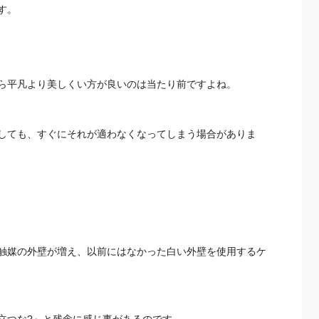
す。
ら平凡より美しくい方が良いのは当たり前ですよね。
しても、すぐにそれが適わなくなってしまう場合がありま
触媒の外壁が増え、以前にはなかった白い外壁を使用するケ