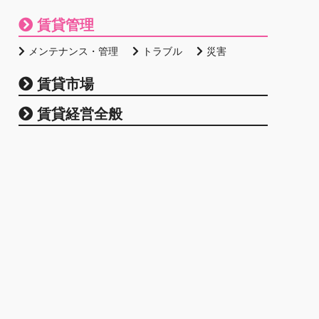
賃貸管理
メンテナンス・管理
トラブル
災害
賃貸市場
賃貸経営全般