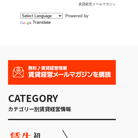
賃貸経営メールマガジン
Powered by
Translate
CATEGORY
カテゴリー別賃貸経営情報