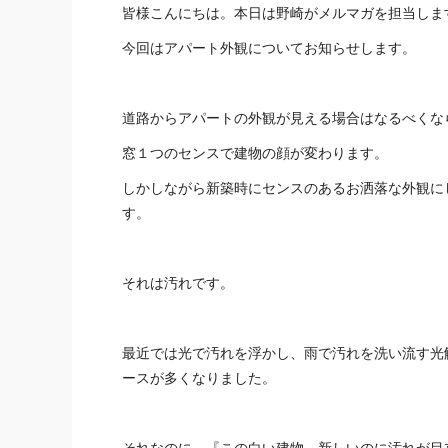
皆様こんにちは。本日は野崎がメルマガを担当しま
今回はアパート外観についてお知らせします。
道路からアパートの外観が見える場合はなるべくな
窓１つのセンスで建物の顔が変わります。
しかしながら新築時にセンスのあるお洒落な外観に
す。
それは汚れです。
最近では光で汚れを浮かし、雨で汚れを洗い流す光
ースが多くなりました。