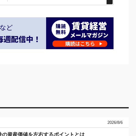
2026/8/6
件の資産価値を左右するポイントとは