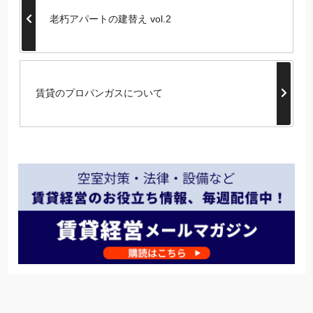
老朽アパートの建替え vol.2
賃貸のプロパンガスについて