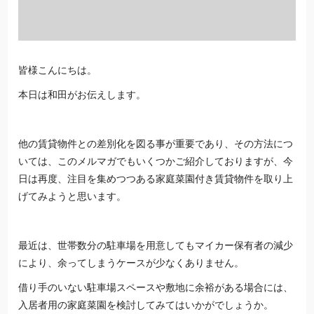
皆様こんにちは。
本日は和田がお伝えします。
他の賃貸物件との差別化を図る事が重要であり、その方法につ
いては、このメルマガでもいくつかご紹介しておりますが、今
日は再度、注目を集めつつある家庭菜園付き賃貸物件を取り上
げてみようと思います。
最近は、世帯数分の駐車場を用意してもマイカー保有者の減少
により、余ってしまうケースが少なくありません。
借り手のいない駐車場スペースや敷地に余裕がある場合には、
入居者用の家庭菜園を検討してみてはいかがでしょうか。