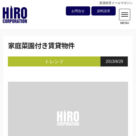
賃貸経営メールマガジン
お問合せ
資料請求
家庭菜園付き賃貸物件
トレンド
2013/8/29