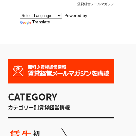
賃貸経営メールマガジン
Powered by
Translate
CATEGORY
カテゴリー別賃貸経営情報