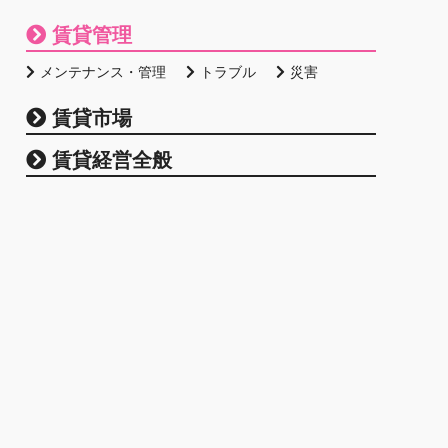
賃貸管理
メンテナンス・管理
トラブル
災害
賃貸市場
賃貸経営全般