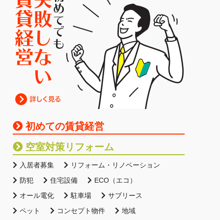
初めての賃貸経営
空室対策リフォーム
入居者募集
リフォーム・リノベーション
防犯
住宅設備
ECO（エコ）
オール電化
駐車場
サブリース
ペット
コンセプト物件
地域