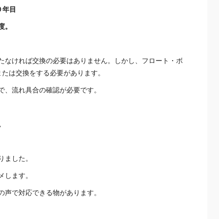
年目
。
たなければ交換の必要はありません。しかし、フロート・ボ
または交換をする必要があります。
で、流れ具合の確認が必要です。
。
りました。
メします。
の声で対応できる物があります。