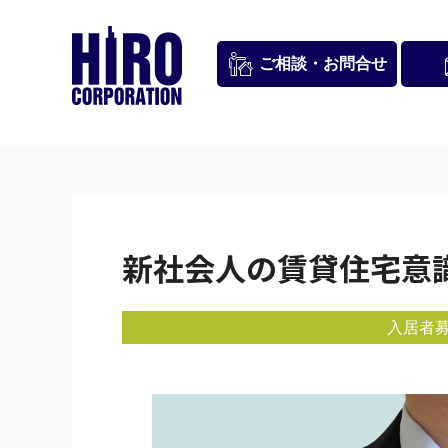
お問合せ
ご相談・
新社会人の賃貸住宅意
入居者