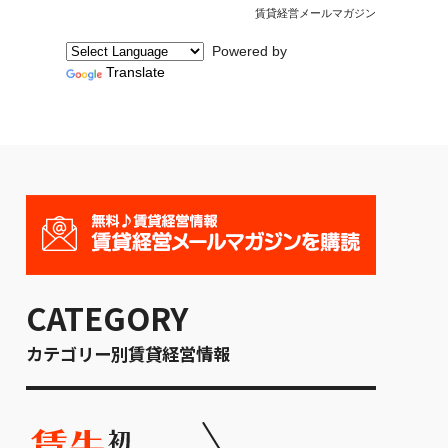
賃貸経営メールマガジン
Powered by
Translate
CATEGORY
カテゴリー別賃貸経営情報