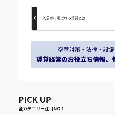
入居者に選ばれる賃貸とは・・・
PICK UP
全カテゴリー注目NO１