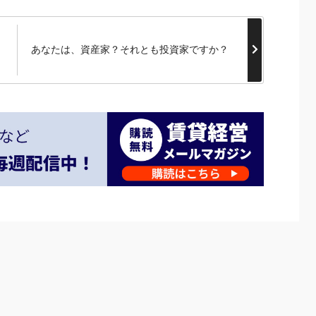
あなたは、資産家？それとも投資家ですか？