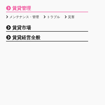
賃貸管理
メンテナンス・管理
トラブル
災害
賃貸市場
賃貸経営全般