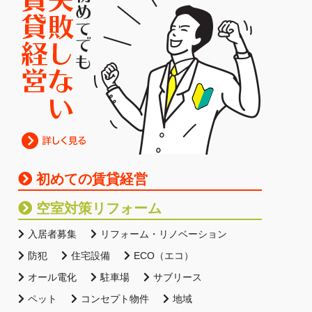
初めての賃貸経営
空室対策リフォーム
入居者募集
リフォーム・リノベーション
防犯
住宅設備
ECO（エコ）
オール電化
駐車場
サブリース
ペット
コンセプト物件
地域