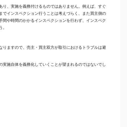
あり、実施を義務付けるものではありません。例えば、すぐ
までインスペクション行うことは考えづらく、また買主側の
手間や時間のかかるインスペクションを行わず、インスペク
う。
なりますので、売主・買主双方が取引におけるトラブルは避
の実施自体を義務化していくことが望まれるのではないでし