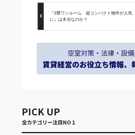
『3畳ワンルーム 超コンパクト物件が人気
に』は本当なのか？
PICK UP
全カテゴリー注目NO１