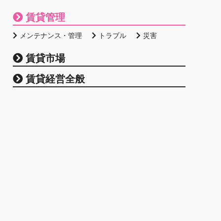
賃貸管理
メンテナンス・管理
トラブル
災害
賃貸市場
賃貸経営全般