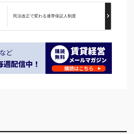
民法改正で変わる連帯保証人制度