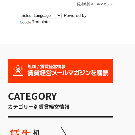
賃貸経営メールマガジン
Powered by
Translate
CATEGORY
カテゴリー別賃貸経営情報