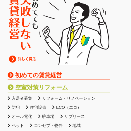
初めての賃貸経営
空室対策リフォーム
入居者募集
リフォーム・リノベーション
防犯
住宅設備
ECO（エコ）
オール電化
駐車場
サブリース
ペット
コンセプト物件
地域