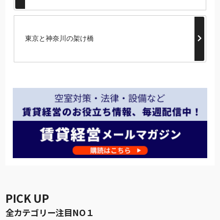
東京と神奈川の架け橋
PICK UP
全カテゴリー注目NO１