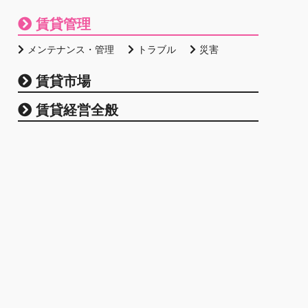
賃貸管理
メンテナンス・管理
トラブル
災害
賃貸市場
賃貸経営全般