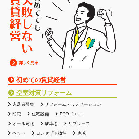
初めての賃貸経営
空室対策リフォーム
入居者募集
リフォーム・リノベーション
防犯
住宅設備
ECO（エコ）
オール電化
駐車場
サブリース
ペット
コンセプト物件
地域