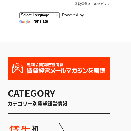
賃貸経営メールマガジン
Powered by
Translate
CATEGORY
カテゴリー別賃貸経営情報