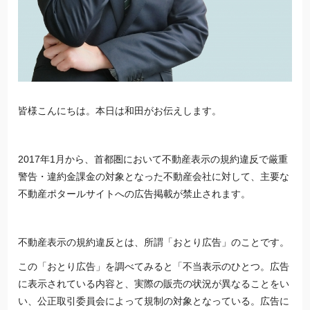
皆様こんにちは。本日は和田がお伝えします。
2017年1月から、首都圏において不動産表示の規約違反で厳重
警告・違約金課金の対象となった不動産会社に対して、主要な
不動産ポタールサイトへの広告掲載が禁止されます。
不動産表示の規約違反とは、所謂「おとり広告」のことです。
この「おとり広告」を調べてみると「不当表示のひとつ。広告
に表示されている内容と、実際の販売の状況が異なることをい
い、公正取引委員会によって規制の対象となっている。広告に