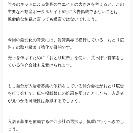
昨今のネットによる集客のウエイトの大きさを考えると、この
主要な不動産ポータルサイト5社に広告掲載できないことは、
致命的な制裁と言っても過言ではないでしょう。
今回の厳罰化の背景には、賃貸業界で横行している「おとり広
告」の取り締まり強化が目的です。
売上を伸ばすために「おとり広告」を使い、荒っぽい営業をし
ている仲介会社も見受けられます。
もし自分が入居者募集の依頼をしている仲介会社がおとり広告
を行う会社で、広告掲載禁止の処罰を受けたとしたら、入居者
が見つかる可能性は激減するでしょう。
入居者募集を依頼する仲介会社の選択は、慎重に行うべきでし
ょう。