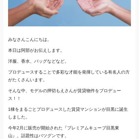
みなさんこんにちは。
本日は阿部がお伝えします。
洋服、香水、バッグなどなど。
プロデュースすることで多彩な才能を発揮している有名人の方
がたくさんいます。
そんな中、モデルの押切もえさんが賃貸物件をプロデュー
ス！！
1棟をまるごとプロデュースした賃貸マンションが目黒に誕生
しました。
今年2月に販売が開始された『プレミアムキューブ目黒東
山』。話題性はバツグンです。