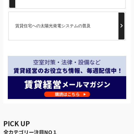
賃貸住宅への太陽光発電システムの普及
PICK UP
全カテゴリー注目NO１