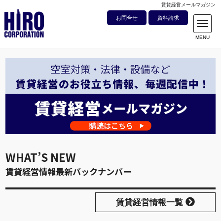
賃貸経営メールマガジン
お問合せ
資料請求
WHAT’S NEW
賃貸経営情報最新バックナンバー
賃貸経営情報一覧