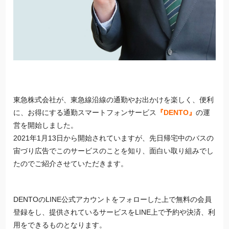
東急株式会社が、東急線沿線の通勤やお出かけを楽しく、便利
に、お得にする通勤スマートフォンサービス
『DENTO』
の運
営を開始しました。
2021年1月13日から開始されていますが、先日帰宅中のバスの
宙づり広告でこのサービスのことを知り、面白い取り組みでし
たのでご紹介させていただきます。
DENTOのLINE公式アカウントをフォローした上で無料の会員
登録をし、提供されているサービスをLINE上で予約や決済、利
用をできるものとなります。