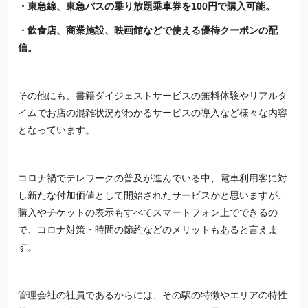
・東急線、東急バスの乗り放題乗車券を100円で購入可能。
・飲食店、商業施設、映画館などで使える優待クーポンの配
信。
その他にも、書籍ダイジェストサービスの無料体験やリアルタ
イムでお店の混雑状況がわかるサービスの導入など様々な内容
となっています。
コロナ禍でテレワークの普及が進んでいる中、電車利用客に対
し新たな付加価値として開始されたサービスかと思いますが、
購入やチケットの表示もすべてスマートフォン上でできるの
で、コロナ対策・時間の節約などのメリットもあると言えま
す。
管理会社の社員であるからには、その駅の特徴やエリアの特性