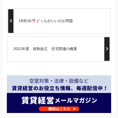
1R対1K
どっちがいいのか問題
2021年度 税制改正 住宅関連の概要