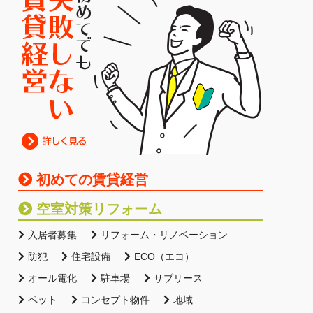
初めての賃貸経営
空室対策リフォーム
入居者募集
リフォーム・リノベーション
防犯
住宅設備
ECO（エコ）
オール電化
駐車場
サブリース
ペット
コンセプト物件
地域