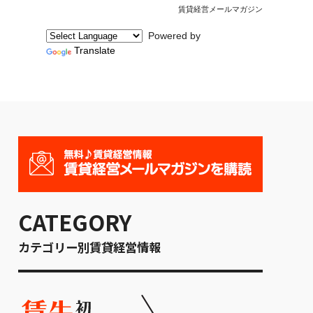
賃貸経営メールマガジン
Powered by
Translate
CATEGORY
カテゴリー別賃貸経営情報