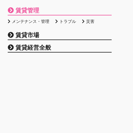
賃貸管理
メンテナンス・管理
トラブル
災害
賃貸市場
賃貸経営全般